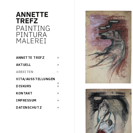
ANNETTE TREFZ
AKTUELL
ARBEITEN
VITA/AUSSTELLUNGEN
DISKURS
KONTAKT
IMPRESSUM
DATENSCHUTZ